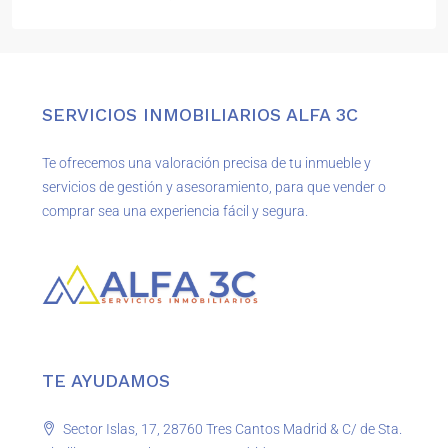
SERVICIOS INMOBILIARIOS ALFA 3C
Te ofrecemos una valoración precisa de tu inmueble y
servicios de gestión y asesoramiento, para que vender o
comprar sea una experiencia fácil y segura.
TE AYUDAMOS
Sector Islas, 17, 28760 Tres Cantos Madrid & C/ de Sta.