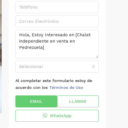
Seleccionar
Al completar este formulario estoy de
acuerdo con los
Términos de Uso
EMAIL
LLAMAR
WhatsApp