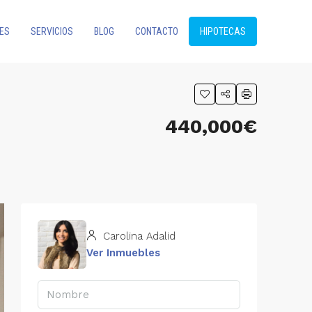
ES
SERVICIOS
BLOG
CONTACTO
HIPOTECAS
440,000€
Carolina Adalid
Ver Inmuebles