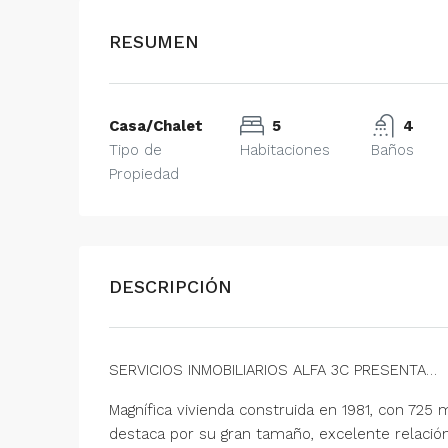
RESUMEN
Casa/Chalet
5
4
Tipo de
Habitaciones
Baños
Propiedad
DESCRIPCIÓN
SERVICIOS INMOBILIARIOS ALFA 3C PRESENTA…
Magnífica vivienda construida en 1981, con 725
destaca por su gran tamaño, excelente relación