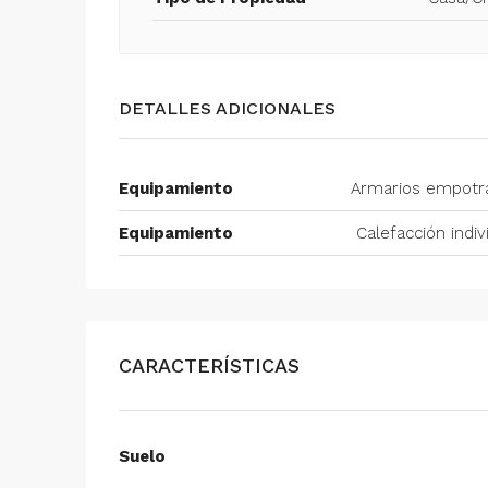
DETALLES ADICIONALES
Equipamiento
Armarios empotr
Equipamiento
Calefacción indiv
CARACTERÍSTICAS
Suelo