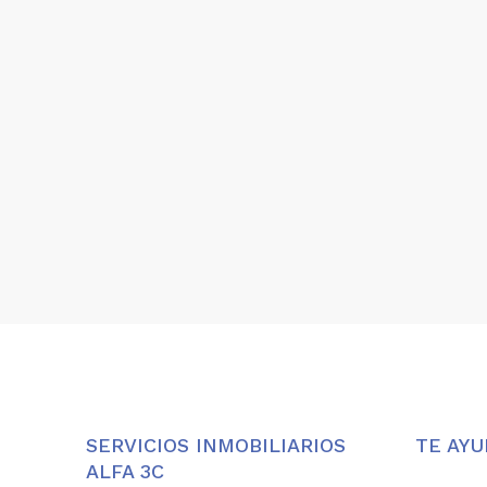
SERVICIOS INMOBILIARIOS
TE AY
ALFA 3C