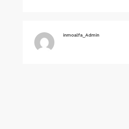
inmoalfa_Admin