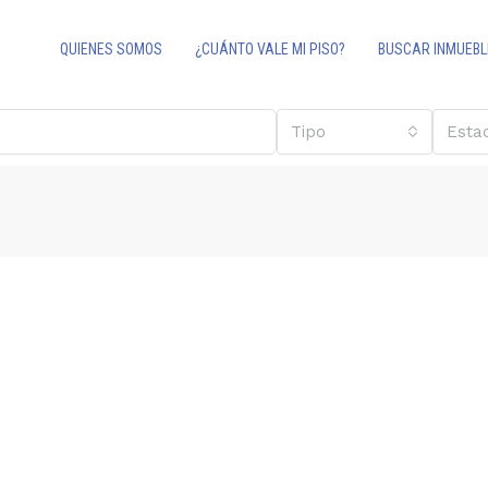
QUIENES SOMOS
¿CUÁNTO VALE MI PISO?
BUSCAR INMUEBL
Tipo
Esta