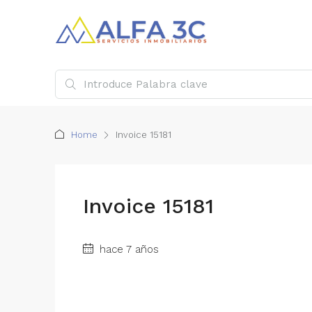
Home
Invoice 15181
Invoice 15181
hace 7 años