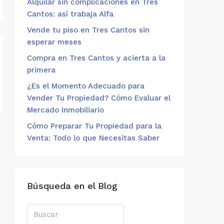
Alquilar sin complicaciones en Tres
Cantos: así trabaja Alfa
Vende tu piso en Tres Cantos sin
esperar meses
Compra en Tres Cantos y acierta a la
primera
¿Es el Momento Adecuado para
Vender Tu Propiedad? Cómo Evaluar el
Mercado Inmobiliario
Cómo Preparar Tu Propiedad para la
Venta: Todo lo que Necesitas Saber
Búsqueda en el Blog