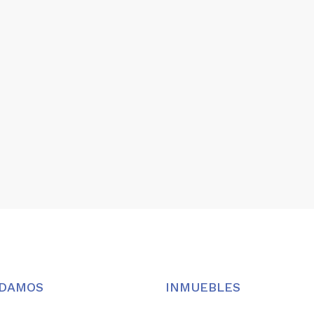
UDAMOS
INMUEBLES